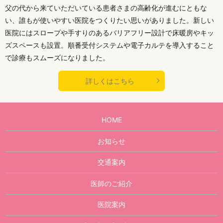
父の代から来ていただいている患者さまの高齢化が進むにともな
い、誰もが使いやすい医院をつくりたい思いがありました。新しい
医院にはスロープや手すりのあるバリアフリー設計で床暖房やキッ
ズスペースも設置。順番受付システムや電子カルテを導入すること
で診療もスムーズになりました。
詳しくはこちら
HOME
お知らせ
交通案内
医師のご紹介
医院案内