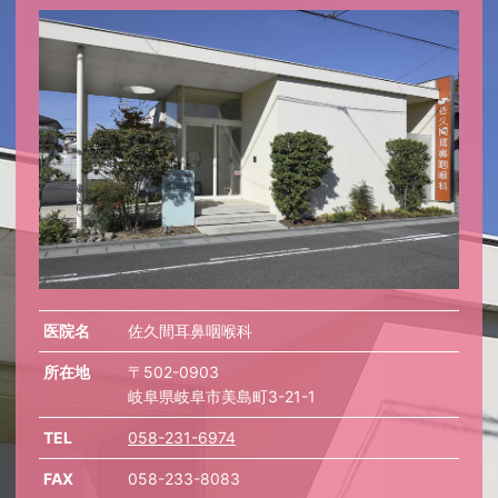
医院名
佐久間耳鼻咽喉科
所在地
〒502-0903
岐阜県岐阜市美島町3-21-1
TEL
058-231-6974
FAX
058-233-8083