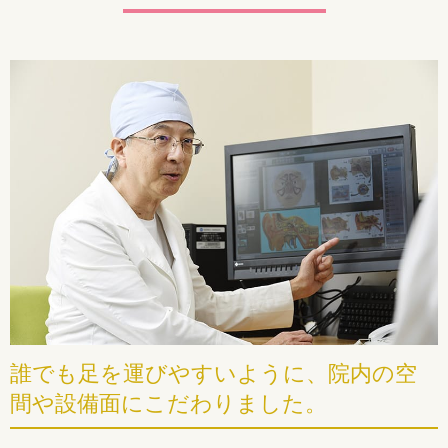
誰でも足を運びやすいように、院内の空
間や設備面にこだわりました。