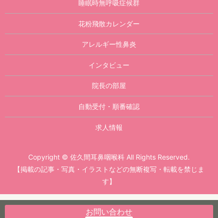
睡眠時無呼吸症候群
花粉飛散カレンダー
アレルギー性鼻炎
インタビュー
院長の部屋
自動受付・順番確認
求人情報
Copyright © 佐久間耳鼻咽喉科 All Rights Reserved.
【掲載の記事・写真・イラストなどの無断複写・転載を禁じま
す】
お問い合わせ