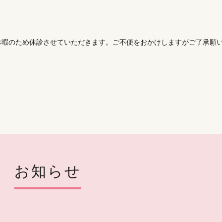
季休暇のため休診させていただきます。ご不便をおかけしますがご了承願
お知らせ