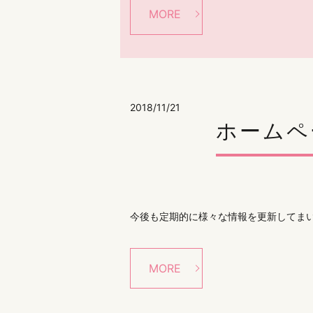
MORE
2018/11/21
ホームペ
今後も定期的に様々な情報を更新してま
MORE