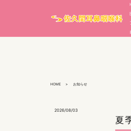
HOME
お知らせ
2026/08/03
夏