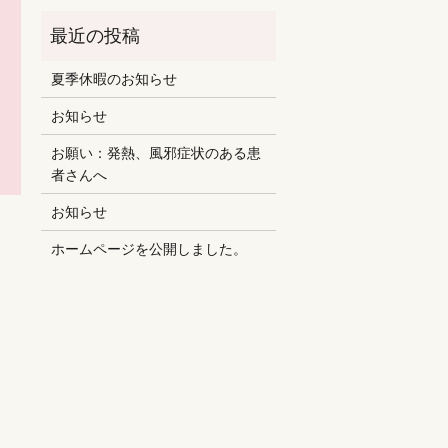
夏季休暇のお知らせ
お知らせ
お願い：発熱、風邪症状のある患
者さんへ
お知らせ
ホームページを公開しました。
）