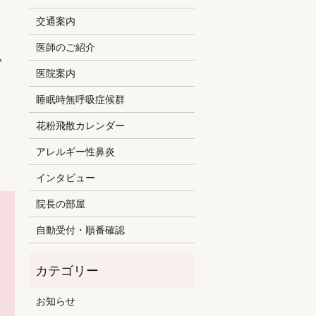
交通案内
医師のご紹介
い
医院案内
睡眠時無呼吸症候群
花粉飛散カレンダー
アレルギー性鼻炎
インタビュー
院長の部屋
自動受付・順番確認
お知らせ