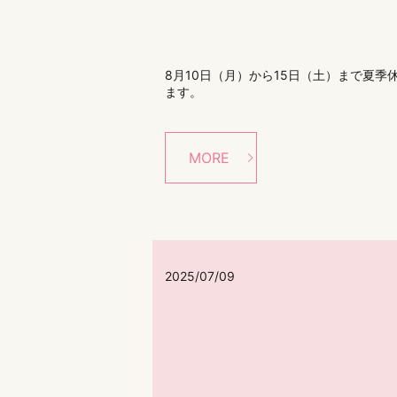
8月10日（月）から15日（土）まで夏
ます。
MORE
2025/07/09