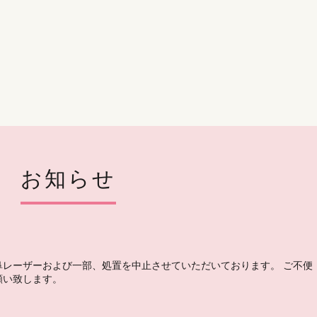
お知らせ
鼻レーザーおよび一部、処置を中止させていただいております。 ご不便
願い致します。