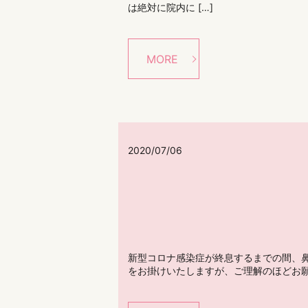
は絶対に院内に […]
MORE
2020/07/06
新型コロナ感染症が終息するまでの間、
をお掛けいたしますが、ご理解のほどお