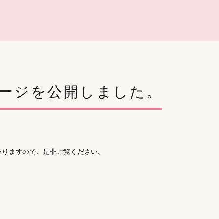
ージを公開しました。
いりますので、是非ご覧ください。