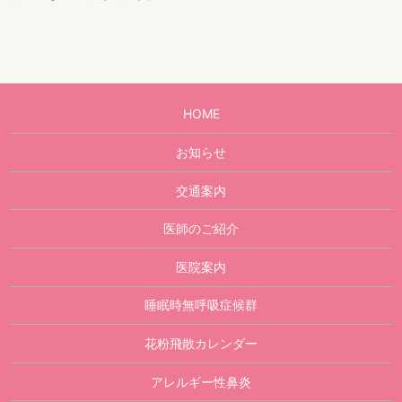
HOME
お知らせ
交通案内
医師のご紹介
医院案内
睡眠時無呼吸症候群
花粉飛散カレンダー
アレルギー性鼻炎